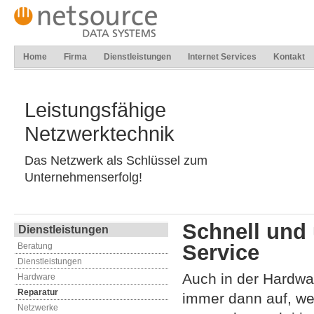
Home
Firma
Dienstleistungen
Internet Services
Kontakt
Leistungsfähige
Netzwerktechnik
Das Netzwerk als Schlüssel zum
Unternehmenserfolg!
Schnell und 
Dienstleistungen
Service
Beratung
Dienstleistungen
Auch in der Hardwar
Hardware
Reparatur
immer dann auf, wen
Netzwerke