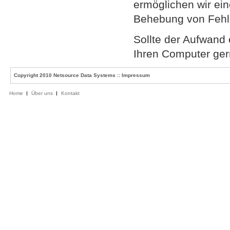
ermöglichen wir ein
Behebung von Fehl
Sollte der Aufwand 
Ihren Computer ger
Copyright 2010 Netsource Data Systems ::
Impressum
Home
Über uns
Kontakt